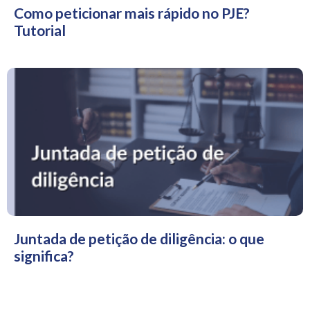
Como peticionar mais rápido no PJE?
Tutorial
Juntada de petição de diligência: o que
significa?