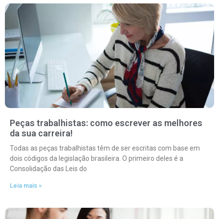
Peças trabalhistas: como escrever as melhores
da sua carreira!
Todas as peças trabalhistas têm de ser escritas com base em
dois códigos da legislação brasileira. O primeiro deles é a
Consolidação das Leis do
Leia mais »