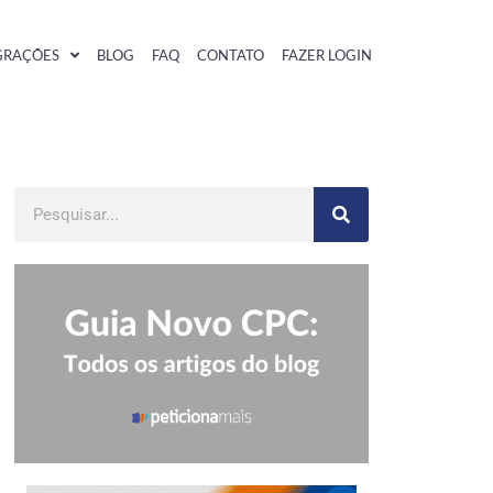
GRAÇÕES
BLOG
FAQ
CONTATO
FAZER LOGIN