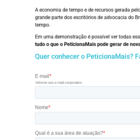
A economia de tempo e de recursos gerada pel
grande parte dos escritórios de advocacia do B
tempo.
Em uma demonstração é possível ver todas ess
tudo o que o PeticionaMais pode gerar de nova
Quer conhecer o PeticionaMais? F