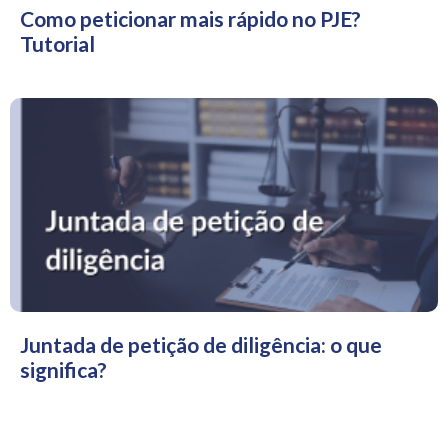
Como peticionar mais rápido no PJE?
Tutorial
Juntada de petição de diligência: o que
significa?