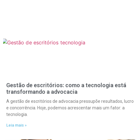
Gestão de escritórios: como a tecnologia está
transformando a advocacia
A gestão de escritórios de advocacia pressupõe resultados, lucro
e concorrência. Hoje, podemos acrescentar mais um fator: a
tecnologia.
Leia mais »