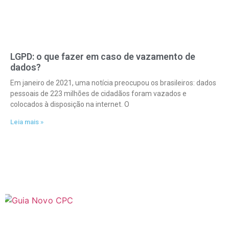
LGPD: o que fazer em caso de vazamento de
dados?
Em janeiro de 2021, uma notícia preocupou os brasileiros: dados
pessoais de 223 milhões de cidadãos foram vazados e
colocados à disposição na internet. O
Leia mais »