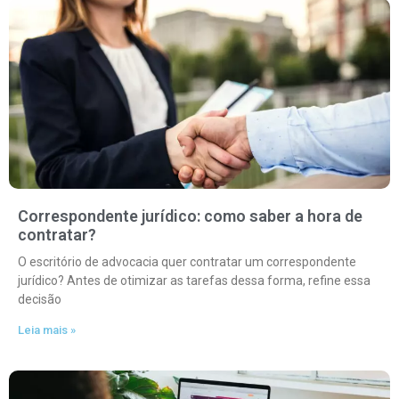
Correspondente jurídico: como saber a hora de
contratar?
O escritório de advocacia quer contratar um correspondente
jurídico? Antes de otimizar as tarefas dessa forma, refine essa
decisão
Leia mais »