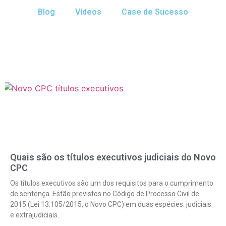
Blog
Vídeos
Case de Sucesso
Quais são os títulos executivos judiciais do Novo
CPC
Os títulos executivos são um dos requisitos para o cumprimento
de sentença. Estão previstos no Código de Processo Civil de
2015 (Lei 13.105/2015, o Novo CPC) em duas espécies: judiciais
e extrajudiciais.