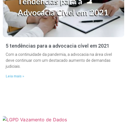
5 tendências para a advocacia cível em 2021
Com a continuidade da pandemia, a advocacia na área cível
deve continuar com um destacado aumento de demandas
judiciais.
Leia mais »