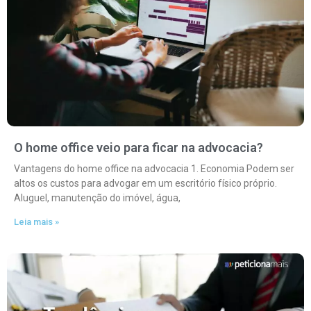
O home office veio para ficar na advocacia?
Vantagens do home office na advocacia 1. Economia Podem ser
altos os custos para advogar em um escritório físico próprio.
Aluguel, manutenção do imóvel, água,
Leia mais »