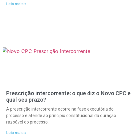
Leia mais »
Prescrição intercorrente: o que diz o Novo CPC e
qual seu prazo?
A prescrição intercorrente ocorre na fase executória do
processo e atende ao princípio constitucional da duração
razoável do processo.
Leia mais »