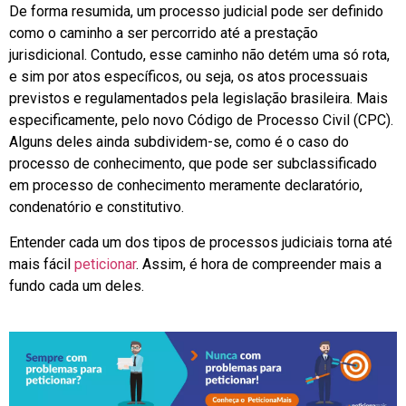
De forma resumida, um processo judicial pode ser definido
como o caminho a ser percorrido até a prestação
jurisdicional. Contudo, esse caminho não detém uma só rota,
e sim por atos específicos, ou seja, os atos processuais
previstos e regulamentados pela legislação brasileira. Mais
especificamente, pelo novo Código de Processo Civil (CPC).
Alguns deles ainda subdividem-se, como é o caso do
processo de conhecimento, que pode ser subclassificado
em processo de conhecimento meramente declaratório,
condenatório e constitutivo.
Entender cada um dos tipos de processos judiciais torna até
mais fácil
peticionar
. Assim, é hora de compreender mais a
fundo cada um deles.