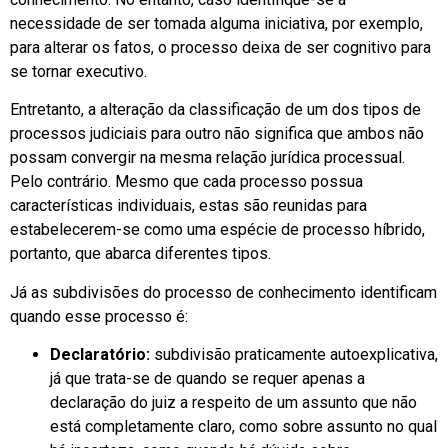
necessidade de ser tomada alguma iniciativa, por exemplo,
para alterar os fatos, o processo deixa de ser cognitivo para
se tornar executivo.
Entretanto, a alteração da classificação de um dos tipos de
processos judiciais para outro não significa que ambos não
possam convergir na mesma relação jurídica processual.
Pelo contrário. Mesmo que cada processo possua
características individuais, estas são reunidas para
estabelecerem-se como uma espécie de processo híbrido,
portanto, que abarca diferentes tipos.
Já as subdivisões do processo de conhecimento identificam
quando esse processo é:
Declaratório:
subdivisão praticamente autoexplicativa,
já que trata-se de quando se requer apenas a
declaração do juiz a respeito de um assunto que não
está completamente claro, como sobre assunto no qual