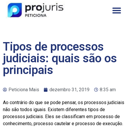
Tipos de processos
judiciais: quais são os
principais
Peticiona Mais
dezembro 31, 2019
8:35 am
Ao contrário do que se pode pensar, os processos judiciais
não são todos iguais. Existem diferentes tipos de
processos judiciais. Eles se classificam em processo de
conhecimento, processo cautelar e processo de execução.