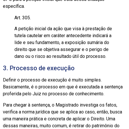
específica.
Art. 305.
A petição inicial da ação que visa à prestação de
tutela cautelar em caráter antecedente indicará a
lide e seu fundamento, a exposição sumária do
direito que se objetiva assegurar e o perigo de
dano ou o risco ao resultado útil do processo.
3. Processo de execução
Definir o processo de execução é muito simples.
Basicamente, é o processo em que é executada a sentença
proferida pelo Juiz no processo de conhecimento.
Para chegar à sentença, o Magistrado investiga os fatos,
verifica a norma jurídica que se aplica ao caso, então, busca
uma maneira prática e concreta de aplicar o Direito. Uma
dessas maneiras, muito comum, é retirar do patrimônio do