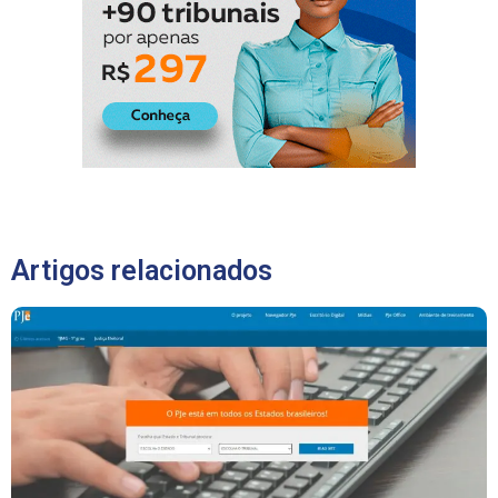
Artigos relacionados