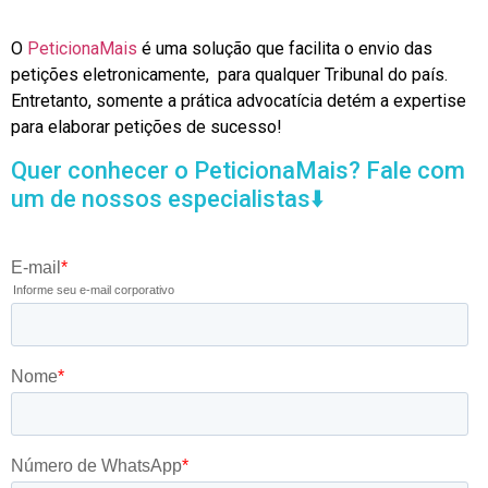
O
PeticionaMais
é uma solução que facilita o envio das
petições eletronicamente, para qualquer Tribunal do país.
Entretanto, somente a prática advocatícia detém a expertise
para elaborar petições de sucesso!
Quer conhecer o PeticionaMais? Fale com
um de nossos especialistas⬇️