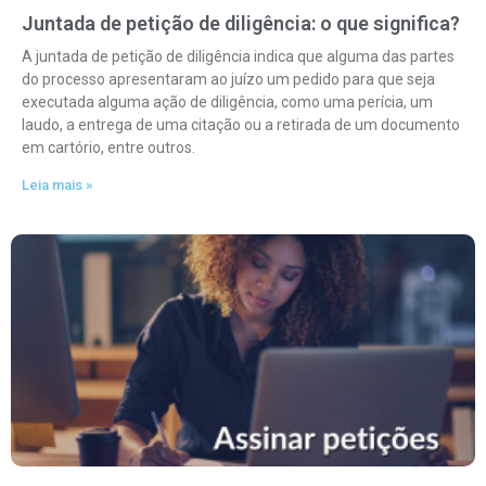
Juntada de petição de diligência: o que significa?
A juntada de petição de diligência indica que alguma das partes
do processo apresentaram ao juízo um pedido para que seja
executada alguma ação de diligência, como uma perícia, um
laudo, a entrega de uma citação ou a retirada de um documento
em cartório, entre outros.
Leia mais »