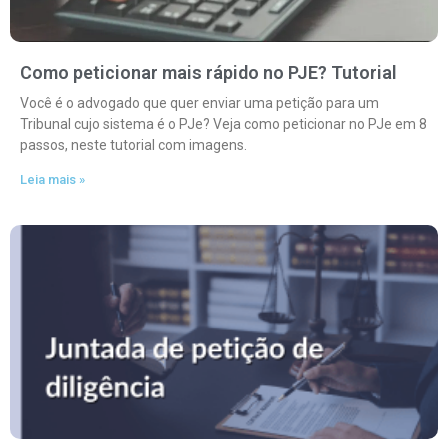
Como peticionar mais rápido no PJE? Tutorial
Você é o advogado que quer enviar uma petição para um
Tribunal cujo sistema é o PJe? Veja como peticionar no PJe em 8
passos, neste tutorial com imagens.
Leia mais »