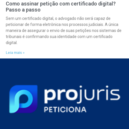
Como assinar petição com certificado digital?
Passo a passo
Sem um certificado digital, o advogado não será capaz de
peticionar de forma eletrônica nos processos judiciais. A única
maneira de assegurar o envio de suas petições nos sistemas de
tribunais é confirmando sua identidade com um certificado
digital.
Leia mais »