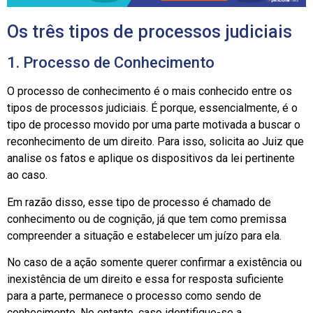
Os três tipos de processos judiciais
1. Processo de Conhecimento
O processo de conhecimento é o mais conhecido entre os
tipos de processos judiciais. É porque, essencialmente, é o
tipo de processo movido por uma parte motivada a buscar o
reconhecimento de um direito. Para isso, solicita ao Juiz que
analise os fatos e aplique os dispositivos da lei pertinente
ao caso.
Em razão disso, esse tipo de processo é chamado de
conhecimento ou de cognição, já que tem como premissa
compreender a situação e estabelecer um juízo para ela.
No caso de a ação somente querer confirmar a existência ou
inexistência de um direito e essa for resposta suficiente
para a parte, permanece o processo como sendo de
conhecimento. No entanto, caso identifique-se a