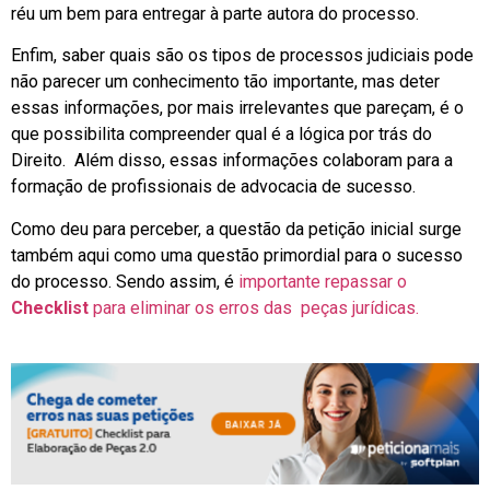
réu um bem para entregar à parte autora do processo.
Enfim, saber quais são os tipos de processos judiciais pode
não parecer um conhecimento tão importante, mas deter
essas informações, por mais irrelevantes que pareçam, é o
que possibilita compreender qual é a lógica por trás do
Direito. Além disso, essas informações colaboram para a
formação de profissionais de advocacia de sucesso.
Como deu para perceber, a questão da petição inicial surge
também aqui como uma questão primordial para o sucesso
do processo. Sendo assim, é
importante repassar o
Checklist
para eliminar os erros das peças jurídicas.