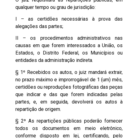
qualquer tempo ou grau de jurisdição:
I – as certidões necessárias à prova das
alegações das partes;
II – os procedimentos administrativos nas
causas em que forem interessados a União, os
Estados, o Distrito Federal, os Municípios ou
entidades da administração indireta.
§ 1º Recebidos os autos, o juiz mandará extrair,
no prazo máximo e improrrogável de 1 (um) mês,
certidões ou reproduções fotográficas das peças
que indicar e das que forem indicadas pelas
partes, e, em seguida, devolverá os autos à
repartição de origem.
§ 2º As repartições públicas poderão fornecer
todos os documentos em meio eletrônico,
conforme disposto em lei, certificando, pelo