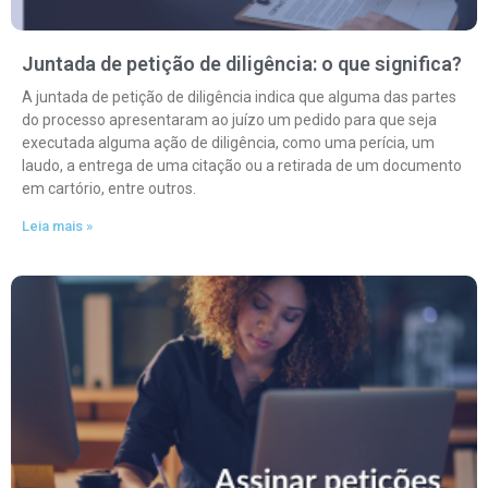
Juntada de petição de diligência: o que significa?
A juntada de petição de diligência indica que alguma das partes
do processo apresentaram ao juízo um pedido para que seja
executada alguma ação de diligência, como uma perícia, um
laudo, a entrega de uma citação ou a retirada de um documento
em cartório, entre outros.
Leia mais »