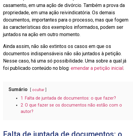
casamento, em uma ação de divórcio. Também a prova da
propriedade, em uma ação reivindicatória. Os demais
documentos, importantes para o processo, mas que fogem
às características dos exemplos informados, podem ser
juntados na ação em outro momento.
Ainda assim, não são extintos os casos em que os
documentos indispensáveis não são juntados à petição.
Nesse caso, há uma só possibilidade. Uma sobre a qual já
foi publicado conteúdo no blog:
emendar a petição inicial
.
Sumário
ocultar
1
Falta de juntada de documentos: o que fazer?
2
O que fazer se os documentos não estão com o
autor?
Falta de juntada de documentos: o