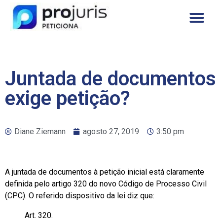
Juntada de documentos
exige petição?
Diane Ziemann
agosto 27, 2019
3:50 pm
A juntada de documentos à petição inicial está claramente
definida pelo artigo 320 do novo Código de Processo Civil
(CPC). O referido dispositivo da lei diz que:
Art. 320.