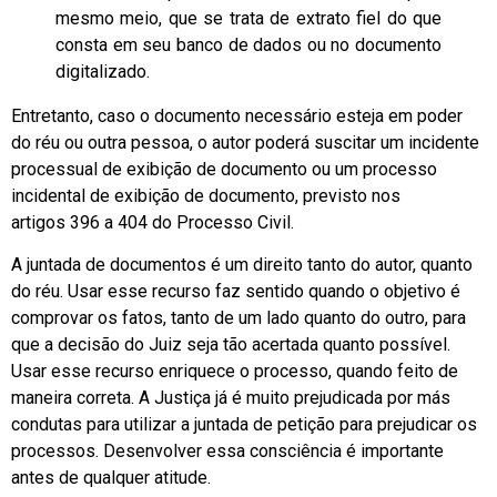
mesmo meio, que se trata de extrato fiel do que
consta em seu banco de dados ou no documento
digitalizado.
Entretanto, caso o documento necessário esteja em poder
do réu ou outra pessoa, o autor poderá suscitar um incidente
processual de exibição de documento ou um processo
incidental de exibição de documento, previsto nos
artigos 396 a 404 do Processo Civil.
A juntada de documentos é um direito tanto do autor, quanto
do réu. Usar esse recurso faz sentido quando o objetivo é
comprovar os fatos, tanto de um lado quanto do outro, para
que a decisão do Juiz seja tão acertada quanto possível.
Usar esse recurso enriquece o processo, quando feito de
maneira correta. A Justiça já é muito prejudicada por más
condutas para utilizar a juntada de petição para prejudicar os
processos. Desenvolver essa consciência é importante
antes de qualquer atitude.