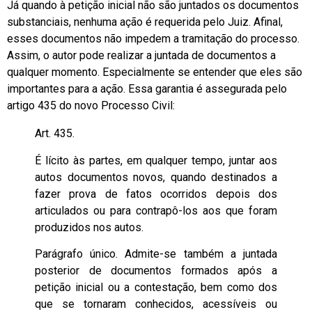
Já quando à petição inicial não são juntados os documentos
substanciais, nenhuma ação é requerida pelo Juiz. Afinal,
esses documentos não impedem a tramitação do processo.
Assim, o autor pode realizar a juntada de documentos a
qualquer momento. Especialmente se entender que eles são
importantes para a ação. Essa garantia é assegurada pelo
artigo 435 do novo Processo Civil:
Art. 435.
É lícito às partes, em qualquer tempo, juntar aos
autos documentos novos, quando destinados a
fazer prova de fatos ocorridos depois dos
articulados ou para contrapô-los aos que foram
produzidos nos autos.
Parágrafo único. Admite-se também a juntada
posterior de documentos formados após a
petição inicial ou a contestação, bem como dos
que se tornaram conhecidos, acessíveis ou