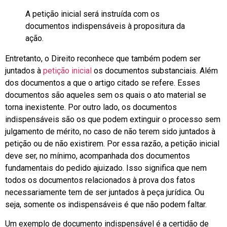
A petição inicial será instruída com os
documentos indispensáveis à propositura da
ação.
Entretanto, o Direito reconhece que também podem ser
juntados à
petição inicial
os documentos substanciais. Além
dos documentos a que o artigo citado se refere. Esses
documentos são aqueles sem os quais o ato material se
torna inexistente. Por outro lado, os documentos
indispensáveis são os que podem extinguir o processo sem
julgamento de mérito, no caso de não terem sido juntados à
petição ou de não existirem. Por essa razão, a petição inicial
deve ser, no mínimo, acompanhada dos documentos
fundamentais do pedido ajuizado. Isso significa que nem
todos os documentos relacionados à prova dos fatos
necessariamente tem de ser juntados à peça jurídica. Ou
seja, somente os indispensáveis é que não podem faltar.
Um exemplo de documento indispensável é a certidão de