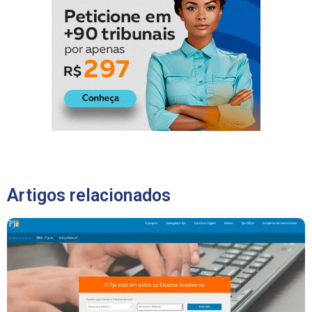
Artigos relacionados