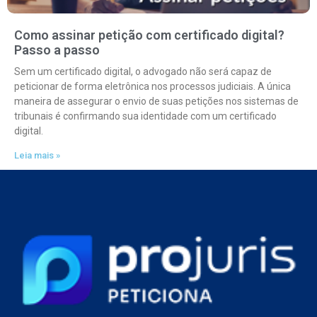
Como assinar petição com certificado digital?
Passo a passo
Sem um certificado digital, o advogado não será capaz de
peticionar de forma eletrônica nos processos judiciais. A única
maneira de assegurar o envio de suas petições nos sistemas de
tribunais é confirmando sua identidade com um certificado
digital.
Leia mais »