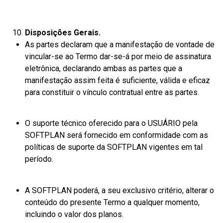
Disposições Gerais.
As partes declaram que a manifestação de vontade de
vincular-se ao Termo dar-se-á por meio de assinatura
eletrônica, declarando ambas as partes que a
manifestação assim feita é suficiente, válida e eficaz
para constituir o vínculo contratual entre as partes.
O suporte técnico oferecido para o USUÁRIO pela
SOFTPLAN será fornecido em conformidade com as
políticas de suporte da SOFTPLAN vigentes em tal
período.
A SOFTPLAN poderá, a seu exclusivo critério, alterar o
conteúdo do presente Termo a qualquer momento,
incluindo o valor dos planos.