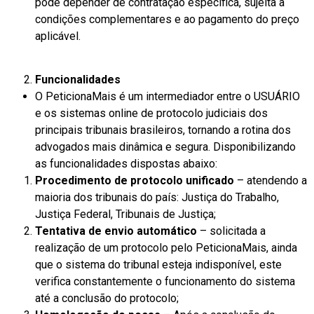
pode depender de contratação específica, sujeita a
condições complementares e ao pagamento do preço
aplicável.
Funcionalidades
O PeticionaMais é um intermediador entre o USUÁRIO
e os sistemas online de protocolo judiciais dos
principais tribunais brasileiros, tornando a rotina dos
advogados mais dinâmica e segura. Disponibilizando
as funcionalidades dispostas abaixo:
Procedimento de protocolo unificado
– atendendo a
maioria dos tribunais do país: Justiça do Trabalho,
Justiça Federal, Tribunais de Justiça;
Tentativa de envio automático
– solicitada a
realização de um protocolo pelo PeticionaMais, ainda
que o sistema do tribunal esteja indisponível, este
verifica constantemente o funcionamento do sistema
até a conclusão do protocolo;