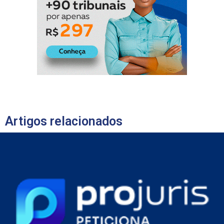
Artigos relacionados