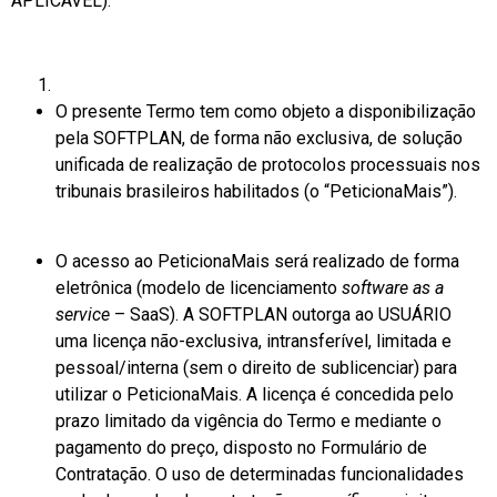
APLICÁVEL).
O presente Termo tem como objeto a disponibilização
pela SOFTPLAN, de forma não exclusiva, de solução
unificada de realização de protocolos processuais nos
tribunais brasileiros habilitados (o “PeticionaMais”).
O acesso ao PeticionaMais será realizado de forma
eletrônica (modelo de licenciamento
software as a
service
– SaaS). A SOFTPLAN outorga ao USUÁRIO
uma licença não-exclusiva, intransferível, limitada e
pessoal/interna (sem o direito de sublicenciar) para
utilizar o PeticionaMais. A licença é concedida pelo
prazo limitado da vigência do Termo e mediante o
pagamento do preço, disposto no Formulário de
Contratação. O uso de determinadas funcionalidades