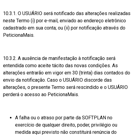
10.3.1. O USUÁRIO será notificado das alterações realizadas
neste Termo (i) por e-mail, enviado ao endereço eletrônico
cadastrado em sua conta; ou (ii) por notificação através do
PeticionaMais.
10.3.2. A ausência de manifestação à notificação será
entendida como aceite tácito das novas condições. As
alterações entrarão em vigor em 30 (trinta) dias contados do
envio da notificação. Caso o USUÁRIO discorde das
alterações, o presente Termo será rescindido e o USUÁRIO
perderá o acesso ao PeticionaMais.
A falha ou o atraso por parte da SOFTPLAN no
exercício de qualquer direito, poder, privilégio ou
medida aqui previsto não constituirá renúncia do