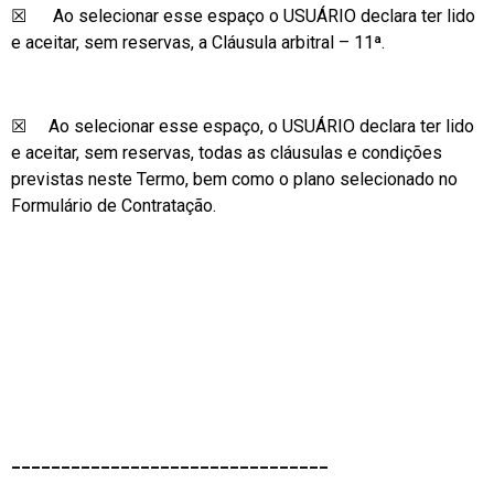
☒ Ao selecionar esse espaço o USUÁRIO declara ter lido
e aceitar, sem reservas, a Cláusula arbitral – 11ª.
☒ Ao selecionar esse espaço, o USUÁRIO declara ter lido
e aceitar, sem reservas, todas as cláusulas e condições
previstas neste Termo, bem como o plano selecionado no
Formulário de Contratação.
________________________________