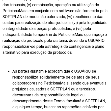
dos tribunais; (v) combinação, operação ou utilização do
PeticionaMais em conjunto com software não fornecido pela
SOFTPLAN de modo não autorizado; (vi) recolhimento das
custas para realização de atos judiciais; (vi) pela legibilidade
e integralidade das peças protocoladas; e (vii) pela
indisponibilidade temporária do PeticionaMais que impeça a
realização de protocolo pelo sistema, devendo o USUÁRIO
responsabilizar-se pela estratégia de contingência e plano
alternativo para execução de protocolos.
As partes ajustam e acordam que o USUÁRIO se
responsabiliza solidariamente pelos atos de seus
colaboradores no PeticionaMais, sendo que eventuais
prejuízos causados à SOFTPLAN ou a terceiros,
decorrentes da responsabilidade legal ou
descumprimento deste Termo, facultará à SOFTPLAN,
a qualquer tempo, buscar as reparações cabíveis por