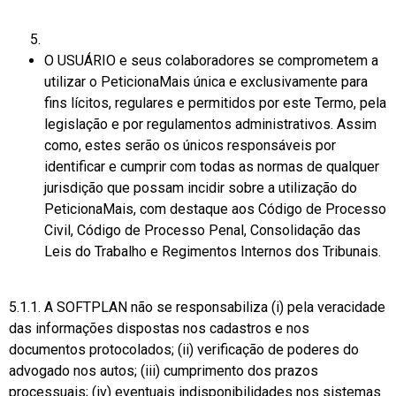
O USUÁRIO e seus colaboradores se comprometem a
utilizar o PeticionaMais única e exclusivamente para
fins lícitos, regulares e permitidos por este Termo, pela
legislação e por regulamentos administrativos. Assim
como, estes serão os únicos responsáveis por
identificar e cumprir com todas as normas de qualquer
jurisdição que possam incidir sobre a utilização do
PeticionaMais, com destaque aos Código de Processo
Civil, Código de Processo Penal, Consolidação das
Leis do Trabalho e Regimentos Internos dos Tribunais.
5.1.1. A SOFTPLAN não se responsabiliza (i) pela veracidade
das informações dispostas nos cadastros e nos
documentos protocolados; (ii) verificação de poderes do
advogado nos autos; (iii) cumprimento dos prazos
processuais; (iv) eventuais indisponibilidades nos sistemas