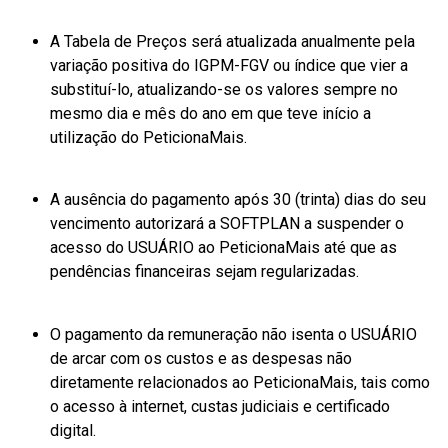
A Tabela de Preços será atualizada anualmente pela
variação positiva do IGPM-FGV ou índice que vier a
substituí-lo, atualizando-se os valores sempre no
mesmo dia e mês do ano em que teve início a
utilização do PeticionaMais.
A ausência do pagamento após 30 (trinta) dias do seu
vencimento autorizará a SOFTPLAN a suspender o
acesso do USUÁRIO ao PeticionaMais até que as
pendências financeiras sejam regularizadas.
O pagamento da remuneração não isenta o USUÁRIO
de arcar com os custos e as despesas não
diretamente relacionados ao PeticionaMais, tais como
o acesso à internet, custas judiciais e certificado
digital.