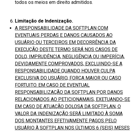
todos os meios em direito admitidos.
Limitação de Indenização.
A RESPONSABILIDADE DA SOFTPLAN COM
EVENTUAIS PERDAS E DANOS CAUSADOS AO
USUÁRIO OU TERCEIROS EM DECORRÊNCIA DA
EXECUÇÃO DESTE TERMO SERÁ NOS CASOS DE
DOLO, IMPRUDÊNCIA, NEGLIGÊNCIA OU IMPERÍCIA,
DEVIDAMENTE COMPROVADOS, EXCLUINDO-SE A
RESPONSABILIDADE QUANDO HOUVER CULPA
EXCLUSIVA DO USUÁRIO, FORÇA MAIOR OU CASO
FORTUITO. EM CASO DE EVENTUAL
RESPONSABILIZAÇÃO DA SOFTPLAN POR DANOS
RELACIONADOS AO PETICIONAMAIS, EXETUANDO-SE
EM CASO DE ATUAÇÃO DOLOSA DA SOFTPLAN, O
VALOR DA INDENIZAÇÃO SERÁ LIMITADO À SOMA
DOS MONTANTES EFETIVAMENTE PAGOS PELO
USUÁRIO À SOFTPLAN NOS ÚLTIMOS 6 (SEIS) MESES