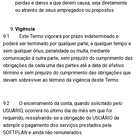
perdas e danos a que derem causa, seja diretamente
ou através de seus empregados ou prepostos.
Vigência
9.1 Este Termo vigorará por prazo indeterminado e
poderá ser terminado por qualquer parte, a qualquer tempo e
sem qualquer ônus, penalidade ou multa, mediante
comunicação à outra parte, sem prejuízo do cumprimento das
obrigações de cada uma das partes até a data do efetivo
término e sem prejuízo do cumprimento das obrigações que
devam sobreviver ao término da vigência deste Termo.
9.2 O encerramento da conta, quando solicitado pelo
USUÁRIO, ocorrerá no último dia do mês em que for
requerido, ressalvando-se a obrigação do USUÁRIO de
adimplir o pagamento dos serviços prestados pela
SOFTPLAN e ainda não remunerados.