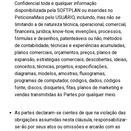
Confidencial toda e qualquer informação
disponibilizada pela SOFTPLAN ou inseridas no
PeticionaMais pelo USUÁRIO, incluindo, mas não se
limitando a de natureza técnica, operacional, comercial,
financeira, jurídica, know-how, invenções, processos,
fórmulas e desenhos, patenteáveis ou não, métodos
de contabilidade, técnicas e experiências acumuladas,
planos comerciais, orçamentos, preços, planos de
expansão, estratégias comerciais, descobertas, ideias,
conceitos, técnicas, projetos, especificações,
diagramas, modelos, amostras, fluxogramas,
programas de computador, códigos, dados, códigos
fonte, discos, disquetes, fitas, planos de marketing e
vendas transmitidas às Partes por qualquer meio.
As partes declaram-se cientes de que na violação das
obrigações assumidas nesta cláusula, responsabilizar-
se-ão por seus atos ou omissões e arcarão com as