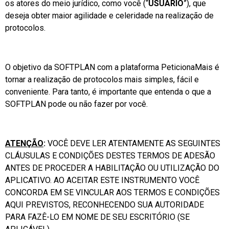
os atores do meio jurídico, como você (“
USUÁRIO
”), que
deseja obter maior agilidade e celeridade na realização de
protocolos.
O objetivo da SOFTPLAN com a plataforma PeticionaMais é
tornar a realização de protocolos mais simples, fácil e
conveniente. Para tanto, é importante que entenda o que a
SOFTPLAN pode ou não fazer por você.
ATENÇÃO
:
VOCÊ DEVE LER ATENTAMENTE AS SEGUINTES
CLÁUSULAS E CONDIÇÕES DESTES TERMOS DE ADESÃO
ANTES DE PROCEDER A HABILITAÇÃO OU UTILIZAÇÃO DO
APLICATIVO. AO ACEITAR ESTE INSTRUMENTO VOCÊ
CONCORDA EM SE VINCULAR AOS TERMOS E CONDIÇÕES
AQUI PREVISTOS, RECONHECENDO SUA AUTORIDADE
PARA FAZÊ-LO EM NOME DE SEU ESCRITÓRIO (SE