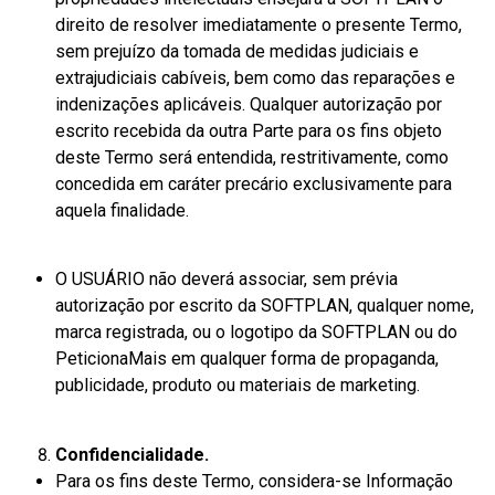
direito de resolver imediatamente o presente Termo,
sem prejuízo da tomada de medidas judiciais e
extrajudiciais cabíveis, bem como das reparações e
indenizações aplicáveis. Qualquer autorização por
escrito recebida da outra Parte para os fins objeto
deste Termo será entendida, restritivamente, como
concedida em caráter precário exclusivamente para
aquela finalidade.
O USUÁRIO não deverá associar, sem prévia
autorização por escrito da SOFTPLAN, qualquer nome,
marca registrada, ou o logotipo da SOFTPLAN ou do
PeticionaMais em qualquer forma de propaganda,
publicidade, produto ou materiais de marketing.
Confidencialidade
.
Para os fins deste Termo, considera-se Informação