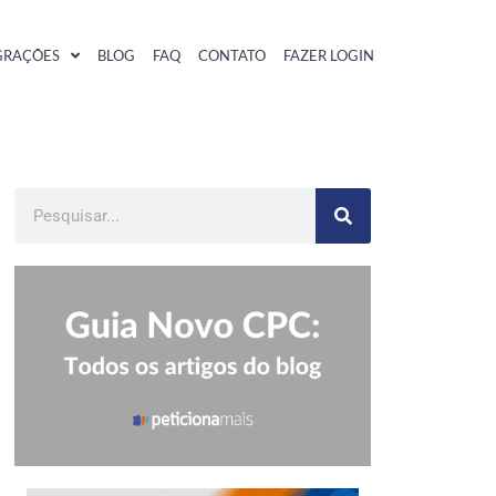
GRAÇÕES
BLOG
FAQ
CONTATO
FAZER LOGIN