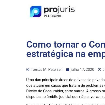
Como tornar o Con
estratégica na em
Tomas M. Petersen
julho 17, 2020
5
Uma das principais áreas da advocacia privada 
que atuam em casos que tratam de problemas co
Direito do Consumidor, entre outros. A grosso
disputas no âmbito judicial que não envolvam c