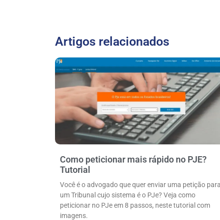
Artigos relacionados
Como peticionar mais rápido no PJE?
Tutorial
Você é o advogado que quer enviar uma petição par
um Tribunal cujo sistema é o PJe? Veja como
peticionar no PJe em 8 passos, neste tutorial com
imagens.