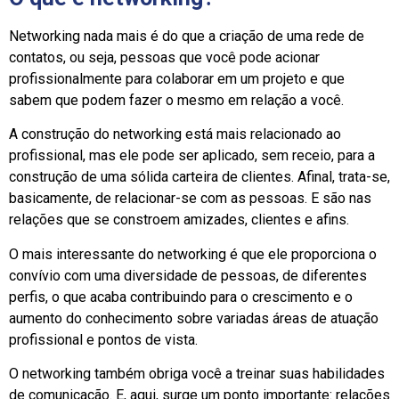
Networking nada mais é do que a criação de uma rede de
contatos, ou seja, pessoas que você pode acionar
profissionalmente para colaborar em um projeto e que
sabem que podem fazer o mesmo em relação a você.
A construção do networking está mais relacionado ao
profissional, mas ele pode ser aplicado, sem receio, para a
construção de uma sólida carteira de clientes. Afinal, trata-se,
basicamente, de relacionar-se com as pessoas. E são nas
relações que se constroem amizades, clientes e afins.
O mais interessante do networking é que ele proporciona o
convívio com uma diversidade de pessoas, de diferentes
perfis, o que acaba contribuindo para o crescimento e o
aumento do conhecimento sobre variadas áreas de atuação
profissional e pontos de vista.
O networking também obriga você a treinar suas habilidades
de comunicação. E, aqui, surge um ponto importante: relações