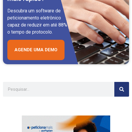
Descubra um software de
peticionamento eletrônico
capaz de reduzir em até 88%
o tempo de protocolo.
AGENDE UMA DEMO