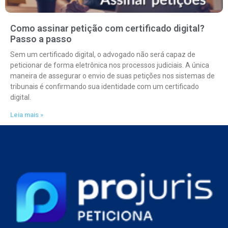
Como assinar petição com certificado digital?
Passo a passo
Sem um certificado digital, o advogado não será capaz de
peticionar de forma eletrônica nos processos judiciais. A única
maneira de assegurar o envio de suas petições nos sistemas de
tribunais é confirmando sua identidade com um certificado
digital.
Leia mais »