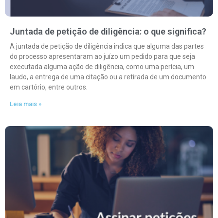
Juntada de petição de diligência: o que significa?
A juntada de petição de diligência indica que alguma das partes
do processo apresentaram ao juízo um pedido para que seja
executada alguma ação de diligência, como uma perícia, um
laudo, a entrega de uma citação ou a retirada de um documento
em cartório, entre outros.
Leia mais »