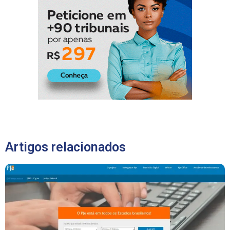
Artigos relacionados