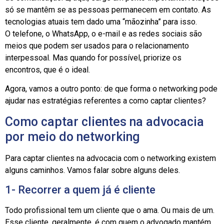
só se mantêm se as pessoas permanecem em contato. As
tecnologias atuais tem dado uma “mãozinha” para isso.
O telefone, o WhatsApp, o e-mail e as redes sociais são
meios que podem ser usados para o relacionamento
interpessoal. Mas quando for possível, priorize os
encontros, que é o ideal.
Agora, vamos a outro ponto: de que forma o networking pode
ajudar nas estratégias referentes a como captar clientes?
Como captar clientes na advocacia
por meio do networking
Para captar clientes na advocacia com o networking existem
alguns caminhos. Vamos falar sobre alguns deles.
1- Recorrer a quem já é cliente
Todo profissional tem um cliente que o ama. Ou mais de um.
Esse cliente, geralmente, é com quem o advogado mantém