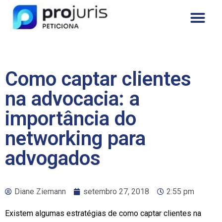
Como captar clientes
na advocacia: a
importância do
networking para
advogados
Diane Ziemann
setembro 27, 2018
2:55 pm
Existem algumas estratégias de como captar clientes na