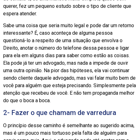
querer, fez um pequeno estudo sobre o tipo de cliente que
espera atender.
Sabe uma coisa que seria muito legal e pode dar um retorno
interessante? É, caso aconteça de alguma pessoa
questioná-lo a respeito de uma situação que envolva o
Direito, anotar o número do telefone dessa pessoa e ligar
para ela em alguns dias para saber como estão as coisas.
Ela pode já ter um advogado, mas nada a impede de ouvir
uma outra opinião. Na pior das hipóteses, ela vai continuar
sendo cliente daquele advogado, mas vai falar muito bem de
você para alguém que esteja precisando. Simplesmente pela
atenção que recebeu de você. E não tem propaganda melhor
do que o boca a boca.
2- Fazer o que chamam de varredura
O princípio desse caminho é semelhante ao sugerido acima,
mas é um pouco mais tortuoso pela falta de alguém para