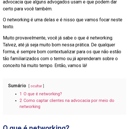
advocacia que alguns advogados usam e que podem dar
certo para você também.
O networking é uma delas e é nisso que vamos focar neste
texto.
Muito provavelmente, você já sabe o que é networking.
Talvez, até já seja muito bom nessa prática. De qualquer
forma, é sempre bom contextualizar para os que não estão
tão familiarizados com o termo ou já aprenderam sobre o
conceito há muito tempo. Então, vamos lá!
Sumário
ocultar
1
O que é networking?
2
Como captar clientes na advocacia por meio do
networking
O que é networking?